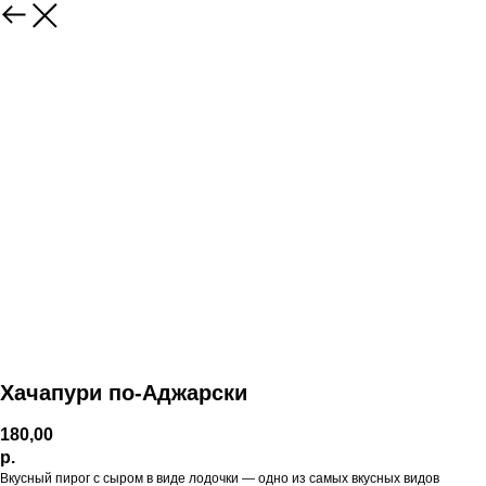
Хачапури по-Аджарски
180,00
р.
Вкусный пирог с сыром в виде лодочки — одно из самых вкусных видов