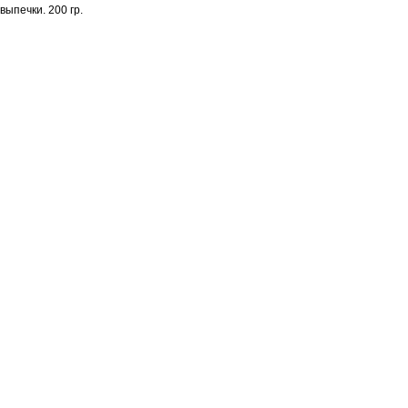
выпечки. 200 гр.