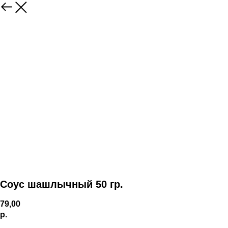
Соус шашлычный 50 гр.
79,00
р.